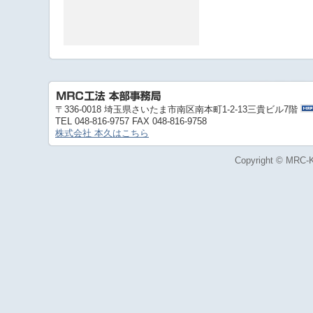
〒336-0018 埼玉県さいたま市南区南本町1-2-13三貴ビル7階
TEL 048-816-9757 FAX 048-816-9758
株式会社 本久はこちら
Copyright © MRC-Ki