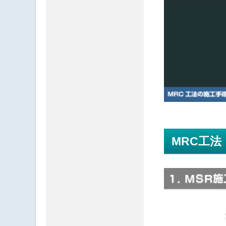
MRC工法