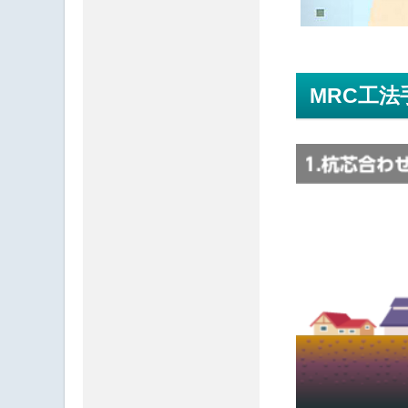
MRC工法